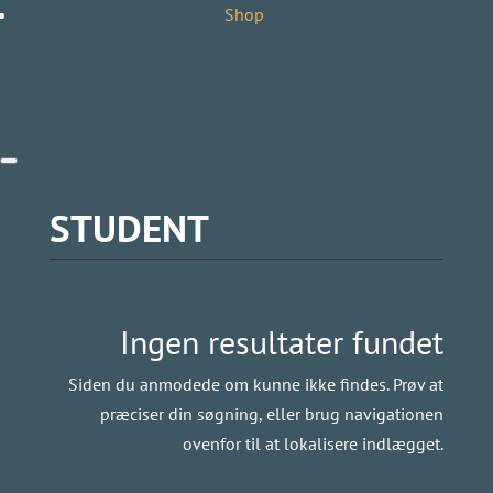
Shop
STUDENT
Ingen resultater fundet
Siden du anmodede om kunne ikke findes. Prøv at
præciser din søgning, eller brug navigationen
ovenfor til at lokalisere indlægget.