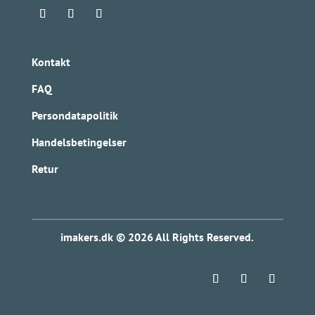
Kontakt
FAQ
Persondatapolitik
Handelsbetingelser
Retur
imakers.dk © 2026 All Rights Reserved.