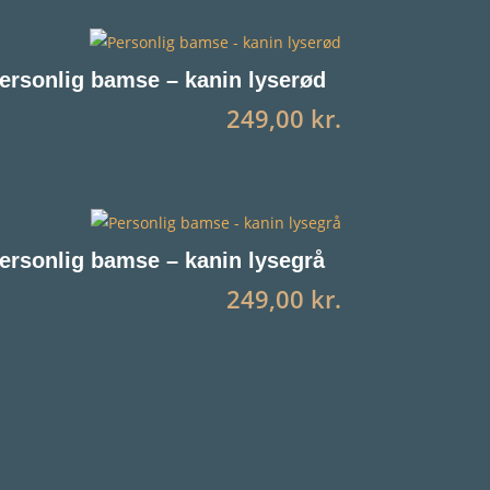
ersonlig bamse – kanin lyserød
249,00
kr.
ersonlig bamse – kanin lysegrå
249,00
kr.