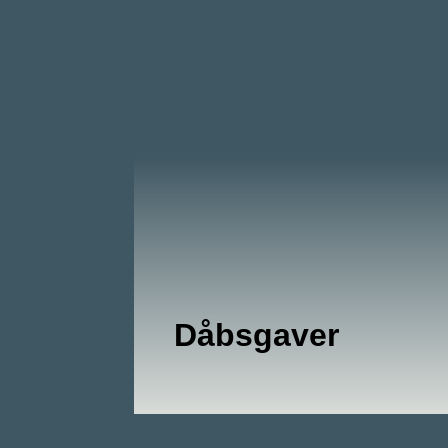
Dåbsgaver