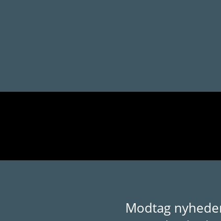
Modtag nyheder