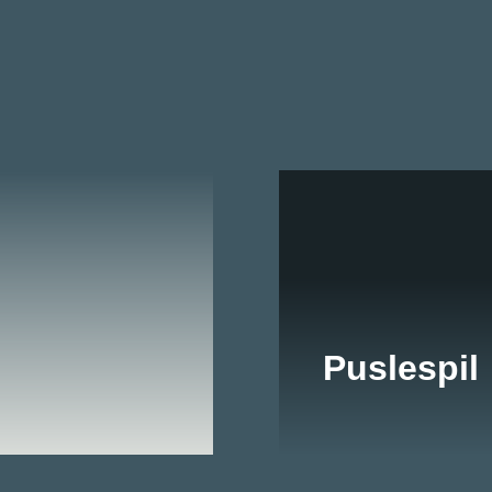
Puslespil