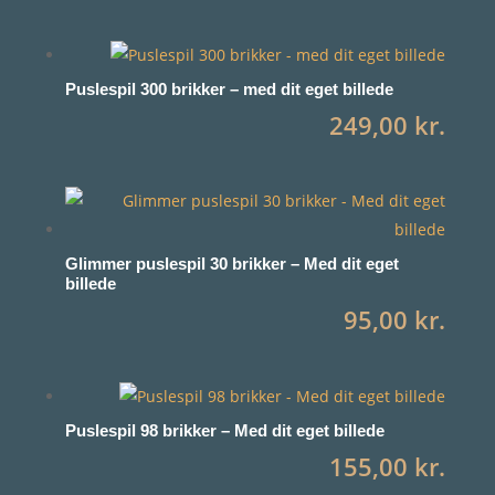
Puslespil 300 brikker – med dit eget billede
249,00
kr.
Glimmer puslespil 30 brikker – Med dit eget
billede
95,00
kr.
Puslespil 98 brikker – Med dit eget billede
155,00
kr.