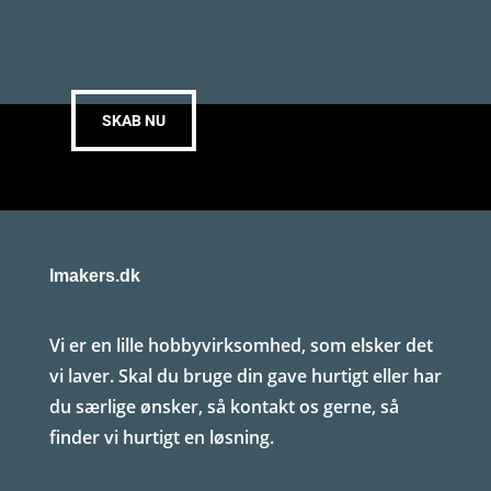
SKAB NU
Imakers.dk
Vi er en lille hobbyvirksomhed, som elsker det
vi laver. Skal du bruge din gave hurtigt eller har
du særlige ønsker, så kontakt os gerne, så
finder vi hurtigt en løsning.