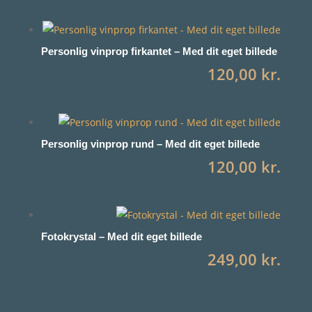
Personlig vinprop firkantet – Med dit eget billede
120,00
kr.
Personlig vinprop rund – Med dit eget billede
120,00
kr.
Fotokrystal – Med dit eget billede
249,00
kr.